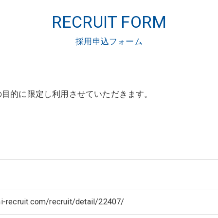
RECRUIT FORM
採用申込フォーム
の目的に限定し利用させていただきます。
令に定められた場合を除き、
はいたしません。
i-recruit.com/recruit/detail/22407/