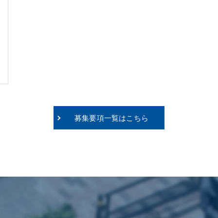
募集要項一覧はこちら