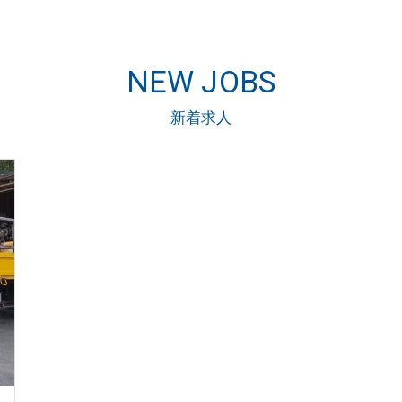
NEW JOBS
新着求人