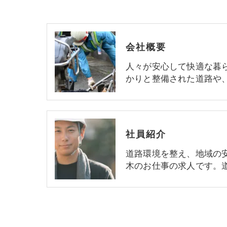
会社概要
人々が安心して快適な暮
かりと整備された道路や
社員紹介
道路環境を整え、地域の
木のお仕事の求人です。