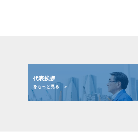
代表挨拶
をもっと見る ＞