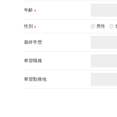
年齢
※
性別
男性
※
最終学歴
希望職種
希望勤務地