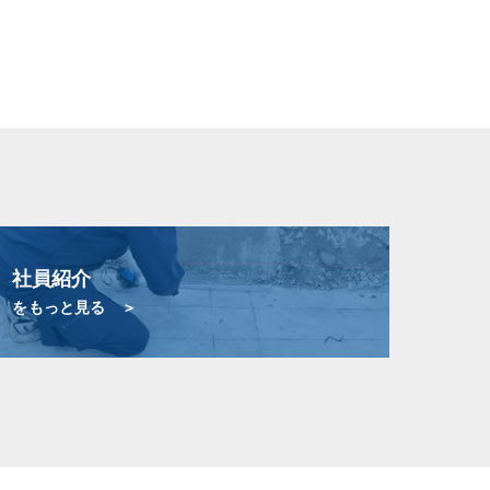
社員紹介
をもっと見る ＞