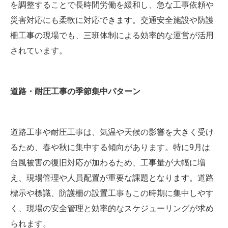
を調整することで長時間労働を緩和し、急な工事依頼や
災害対応にも柔軟に対応できます。交通安全施設や防護
柵工事の現場でも、三班体制による効率的な運営が活用
されています。
道路・耐圧工事の季節集中パターン
道路工事や耐圧工事は、気温や天候の影響を大きく受け
るため、春や秋に集中する傾向があります。特に9月は
台風被害の復旧対応が加わるため、工事量が大幅に増
え、現場管理や人員配置が重要な課題となります。道路
標示や標識、防護柵の設置工事もこの時期に集中しやす
く、現場の安全管理と効率的なスケジューリングが求め
られます。