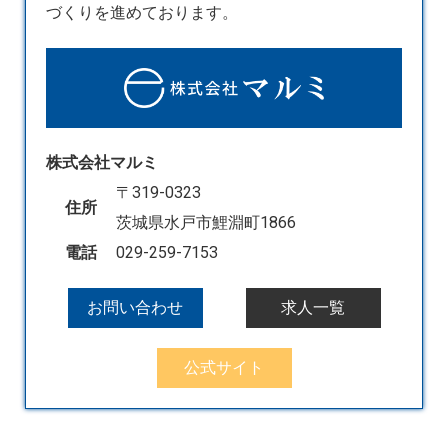
づくりを進めております。
株式会社マルミ
〒319-0323
住所
茨城県水戸市鯉淵町1866
電話
029-259-7153
お問い合わせ
求人一覧
公式サイト