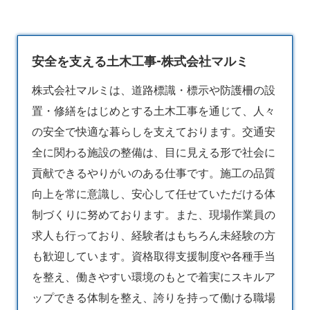
安全を支える土木工事-株式会社マルミ
株式会社マルミは、道路標識・標示や防護柵の設
置・修繕をはじめとする
土木
工事を通じて、人々
の安全で快適な暮らしを支えております。交通安
全に関わる施設の整備は、目に見える形で社会に
貢献できるやりがいのある仕事です。施工の品質
向上を常に意識し、安心して任せていただける体
制づくりに努めております。また、現場作業員の
求人も行っており、経験者はもちろん未経験の方
も歓迎しています。資格取得支援制度や各種手当
を整え、働きやすい環境のもとで着実にスキルア
ップできる体制を整え、誇りを持って働ける職場