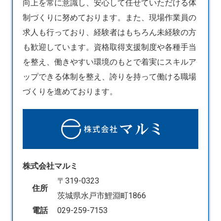
向上を常に意識し、安心して任せていただける体
制づくりに努めております。また、現場作業員の
求人も行っており、経験者はもちろん未経験の方
も歓迎しています。資格取得支援制度や各種手当
を整え、働きやすい環境のもとで着実にスキルア
ップできる体制を整え、誇りを持って働ける職場
づくりを進めております。
株式会社マルミ
〒319-0323
住所
茨城県水戸市鯉淵町1866
電話
029-259-7153