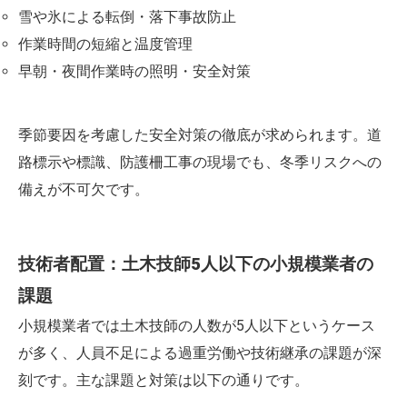
雪や氷による転倒・落下事故防止
作業時間の短縮と温度管理
早朝・夜間作業時の照明・安全対策
季節要因を考慮した安全対策の徹底が求められます。道
路標示や標識、防護柵工事の現場でも、冬季リスクへの
備えが不可欠です。
技術者配置：土木技師5人以下の小規模業者の
課題
小規模業者では土木技師の人数が5人以下というケース
が多く、人員不足による過重労働や技術継承の課題が深
刻です。主な課題と対策は以下の通りです。