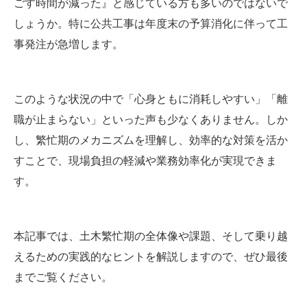
ごす時間が減った』と感じている方も多いのではないで
しょうか。特に公共工事は年度末の予算消化に伴って工
事発注が急増します。
このような状況の中で「心身ともに消耗しやすい」「離
職が止まらない」といった声も少なくありません。しか
し、繁忙期のメカニズムを理解し、効率的な対策を活か
すことで、現場負担の軽減や業務効率化が実現できま
す。
本記事では、土木繁忙期の全体像や課題、そして乗り越
えるための実践的なヒントを解説しますので、ぜひ最後
までご覧ください。