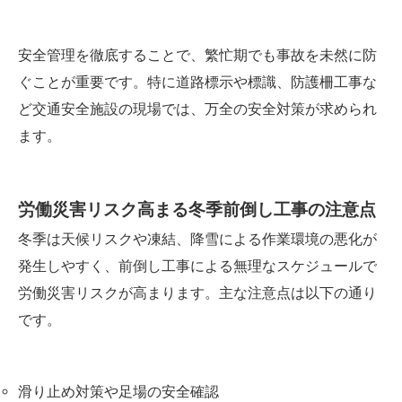
安全管理を徹底することで、繁忙期でも事故を未然に防
ぐことが重要です。特に道路標示や標識、防護柵工事な
ど交通安全施設の現場では、万全の安全対策が求められ
ます。
労働災害リスク高まる冬季前倒し工事の注意点
冬季は天候リスクや凍結、降雪による作業環境の悪化が
発生しやすく、前倒し工事による無理なスケジュールで
労働災害リスクが高まります。主な注意点は以下の通り
です。
滑り止め対策や足場の安全確認