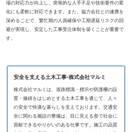
場の対応力が向上し、突発的な人手不足や技術要件の変
化にも柔軟に対応できます。また、協力会社との連携を
深めることで、繁忙期の人員確保や工期遅延リスクの回
避が実現し、安定した工事受注体制を築くことが重要で
す。
安全を支える土木工事-株式会社マルミ
株式会社マルミは、道路標識・標示や防護柵の設
置・修繕をはじめとする
土木
工事を通じて、人々
の安全で快適な暮らしを支えております。交通安
全に関わる施設の整備は、目に見える形で社会に
貢献できるやりがいのある仕事です。施工の品質