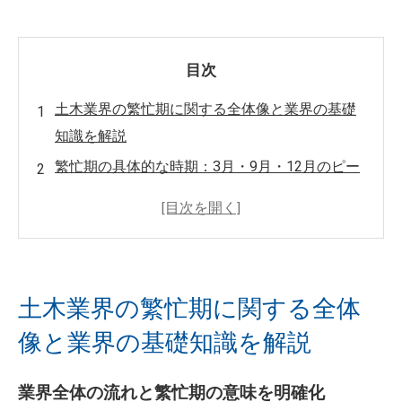
目次
土木業界の繁忙期に関する全体像と業界の基礎
知識を解説
繁忙期の具体的な時期：3月・9月・12月のピー
クを分析
繁忙期の現場実態
繁忙期対策の実践：DX・技術革新・経営戦略
会社概要
土木業界の繁忙期に関する全体
像と業界の基礎知識を解説
業界全体の流れと繁忙期の意味を明確化