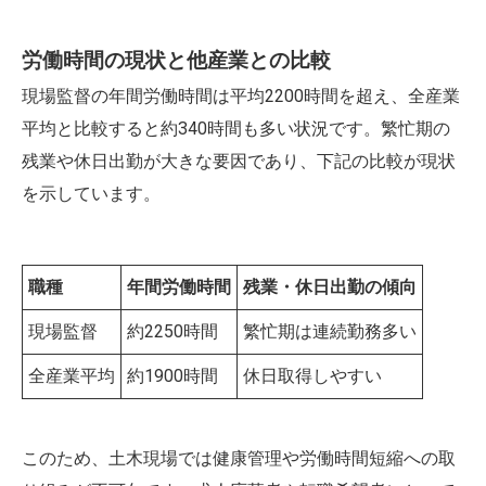
労働時間の現状と他産業との比較
現場監督の年間労働時間は平均2200時間を超え、全産業
平均と比較すると約340時間も多い状況です。繁忙期の
残業や休日出勤が大きな要因であり、下記の比較が現状
を示しています。
職種
年間労働時間
残業・休日出勤の傾向
現場監督
約2250時間
繁忙期は連続勤務多い
全産業平均
約1900時間
休日取得しやすい
このため、土木現場では健康管理や労働時間短縮への取