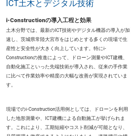
ICT土木とデジタル技術
i-Constructionの導入工程と効果
土木分野では、最新のICT技術やデジタル機器の導入が加
速し、茨城県常陸大宮市をはじめとする多くの現場で生
産性と安全性が大きく向上しています。特にi-
Constructionの推進によって、ドローン測量やICT建機、
自動化施工といった先端技術が導入され、従来の手作業
に比べて作業効率や精度の大幅な改善が実現されていま
す。
現場でのi-Construction活用例としては、ドローンを利用
した地形測量や、ICT建機による自動施工が挙げられま
す。これにより、工期短縮やコスト削減が可能となり、