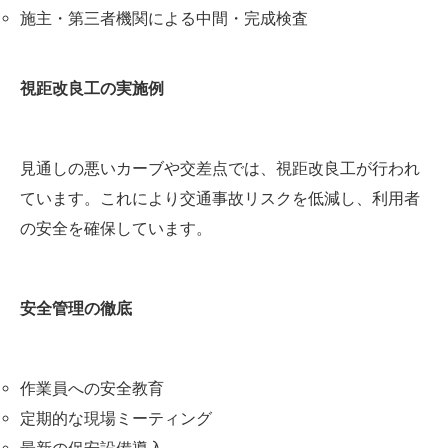
施主・第三者機関による中間・完成検査
視距改良工の実施例
見通しの悪いカーブや交差点では、視距改良工が行われ
ています。これにより交通事故リスクを低減し、利用者
の安全を確保しています。
安全管理の徹底
作業員への安全教育
定期的な現場ミーティング