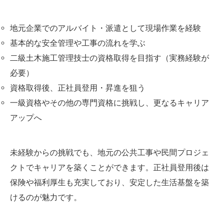
地元企業でのアルバイト・派遣として現場作業を経験
基本的な安全管理や工事の流れを学ぶ
二級土木施工管理技士の資格取得を目指す（実務経験が
必要）
資格取得後、正社員登用・昇進を狙う
一級資格やその他の専門資格に挑戦し、更なるキャリア
アップへ
未経験からの挑戦でも、地元の公共工事や民間プロジェ
クトでキャリアを築くことができます。正社員登用後は
保険や福利厚生も充実しており、安定した生活基盤を築
けるのが魅力です。