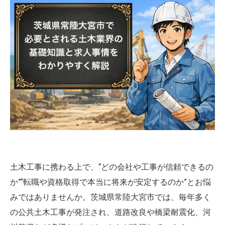
土木工事に携わる上で、“どの会社や工事が信頼できるの
か”“転職や資格取得で本当に将来が安定するのか”とお悩
みではありませんか。茨城県常陸大宮市では、毎年多く
の公共土木工事が発注され、道路改良や橋梁耐震化、河