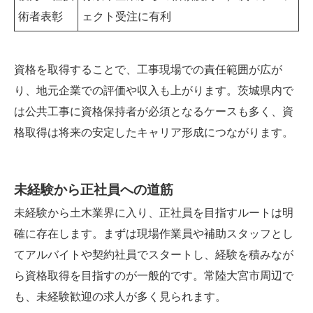
術者表彰
ェクト受注に有利
資格を取得することで、工事現場での責任範囲が広が
り、地元企業での評価や収入も上がります。茨城県内で
は公共工事に資格保持者が必須となるケースも多く、資
格取得は将来の安定したキャリア形成につながります。
未経験から正社員への道筋
未経験から土木業界に入り、正社員を目指すルートは明
確に存在します。まずは現場作業員や補助スタッフとし
てアルバイトや契約社員でスタートし、経験を積みなが
ら資格取得を目指すのが一般的です。常陸大宮市周辺で
も、未経験歓迎の求人が多く見られます。