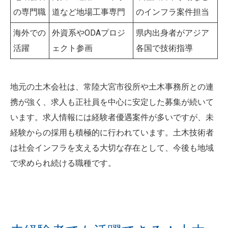
の専門職
道など地場工事専門
のインフラ案件担当
海外での
外資系やODAプロジ
県内出身者がアジア
活躍
ェクト参画
各国で技術指導
地元の土木会社は、常陸大宮市役所や土木事務所との連
携が強く、求人も正社員を中心に安定した募集が続いて
います。求人情報には経験者優遇案件が多いですが、未
経験からの採用も積極的に行われています。土木技術者
は社会インフラを支える大切な存在として、今後も地域
で求められ続ける職種です。