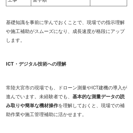
基礎知識を事前に学んでおくことで、現場での指示理解
や施工補助がスムーズになり、成長速度が格段にアップ
します。
ICT・デジタル技術への理解
常陸大宮市の現場でも、ドローン測量やICT建機の導入が
進んでいます。未経験者でも、
基本的な測量データの読
み取りや簡単な機材操作
を理解しておくと、現場での補
助作業や施工管理補助に活かせます。