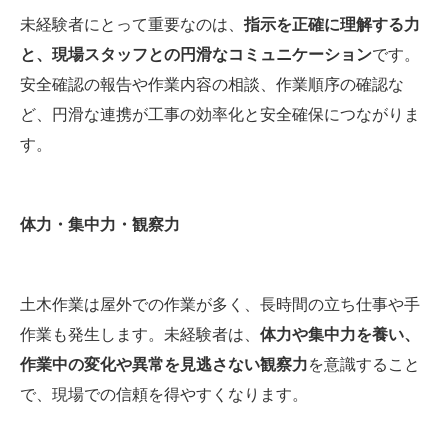
未経験者にとって重要なのは、
指示を正確に理解する力
と、現場スタッフとの円滑なコミュニケーション
です。
安全確認の報告や作業内容の相談、作業順序の確認な
ど、円滑な連携が工事の効率化と安全確保につながりま
す。
体力・集中力・観察力
土木作業は屋外での作業が多く、長時間の立ち仕事や手
作業も発生します。未経験者は、
体力や集中力を養い、
作業中の変化や異常を見逃さない観察力
を意識すること
で、現場での信頼を得やすくなります。