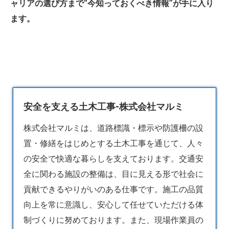
ャリアの選び方まで“今知っておくべき情報”が手に入り
ます。
安全を支える土木工事-株式会社マルミ
株式会社マルミは、道路標識・標示や防護柵の設
置・修繕をはじめとする
土木
工事を通じて、人々
の安全で快適な暮らしを支えております。交通安
全に関わる施設の整備は、目に見える形で社会に
貢献できるやりがいのある仕事です。施工の品質
向上を常に意識し、安心して任せていただける体
制づくりに努めております。また、現場作業員の