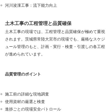
河川浚渫工事：流下能力向上
土木工事の工程管理と品質確保
土木工事の現場では、工程管理と品質確保が極めて重視
されます。茨城県常陸大宮市の現場でも、厳格なスケジ
ュール管理のもと、計画・実行・検査・引渡しの各工程
が進められています。
品質管理のポイント
施工前の詳細な現地調査
使用資材の厳選と検査
進捗ごとの現場安全パトロール