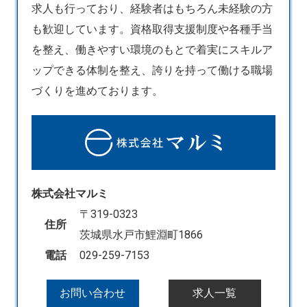
求人も行っており、経験者はもちろん未経験の方
も歓迎しています。資格取得支援制度や各種手当
を整え、働きやすい環境のもとで着実にスキルア
ップできる体制を整え、誇りを持って働ける職場
づくりを進めております。
株式会社マルミ
〒319-0323
住所
茨城県水戸市鯉淵町1866
電話
029-259-7153
お問い合わせ
求人一覧