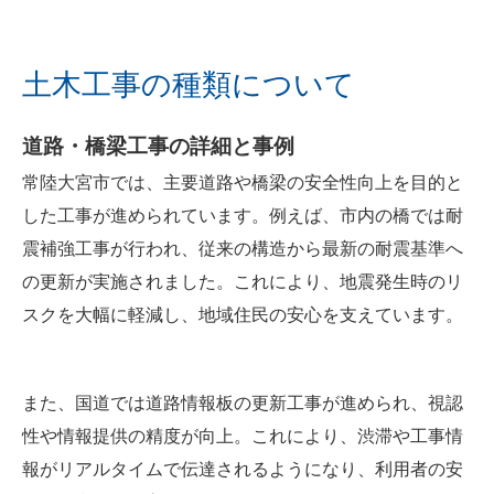
土木工事の種類について
道路・橋梁工事の詳細と事例
常陸大宮市では、主要道路や橋梁の安全性向上を目的と
した工事が進められています。例えば、市内の橋では耐
震補強工事が行われ、従来の構造から最新の耐震基準へ
の更新が実施されました。これにより、地震発生時のリ
スクを大幅に軽減し、地域住民の安心を支えています。
また、国道では道路情報板の更新工事が進められ、視認
性や情報提供の精度が向上。これにより、渋滞や工事情
報がリアルタイムで伝達されるようになり、利用者の安