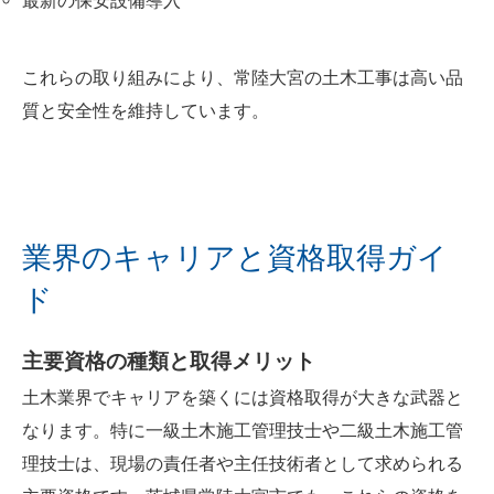
最新の保安設備導入
これらの取り組みにより、常陸大宮の土木工事は高い品
質と安全性を維持しています。
業界のキャリアと資格取得ガイ
ド
主要資格の種類と取得メリット
土木業界でキャリアを築くには資格取得が大きな武器と
なります。特に一級土木施工管理技士や二級土木施工管
理技士は、現場の責任者や主任技術者として求められる