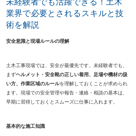
未経験者でも活躍できる！土木
業界で必要とされるスキルと技
術を解説
安全意識と現場ルールの理解
土木工事現場では、安全が最優先です。未経験者でも、
まず
ヘルメット・安全靴の正しい着用、足場や機材の扱
い方、作業区域のルール
を理解しておくことが求められ
ます。現場での安全管理や報告・連絡・相談の基本は、
早期に習得しておくとスムーズに仕事に入れます。
基本的な施工知識