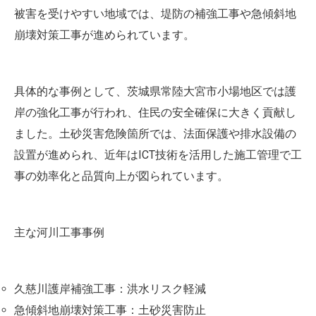
被害を受けやすい地域では、堤防の補強工事や急傾斜地
崩壊対策工事が進められています。
具体的な事例として、茨城県常陸大宮市小場地区では護
岸の強化工事が行われ、住民の安全確保に大きく貢献し
ました。土砂災害危険箇所では、法面保護や排水設備の
設置が進められ、近年はICT技術を活用した施工管理で工
事の効率化と品質向上が図られています。
主な河川工事事例
久慈川護岸補強工事：洪水リスク軽減
急傾斜地崩壊対策工事：土砂災害防止