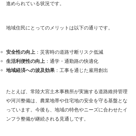
進められている状況です。
地域住民にとってのメリットは以下の通りです。
安全性の向上
：災害時の道路寸断リスク低減
生活利便性の向上
：通学・通勤路の快適化
地域経済への波及効果
：工事を通じた雇用創出
たとえば、常陸大宮土木事務所が実施する道路維持管理
や河川整備は、農業地帯や住宅地の安全を守る基盤とな
っています。今後も、地域の特色やニーズに合わせたイ
ンフラ整備が継続される見通しです。