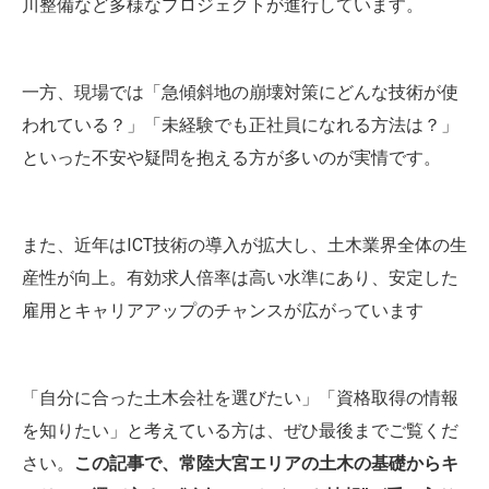
川整備など多様なプロジェクトが進行しています。
一方、現場では「急傾斜地の崩壊対策にどんな技術が使
われている？」「未経験でも正社員になれる方法は？」
といった不安や疑問を抱える方が多いのが実情です。
また、近年はICT技術の導入が拡大し、土木業界全体の生
産性が向上。有効求人倍率は高い水準にあり、安定した
雇用とキャリアアップのチャンスが広がっています
「自分に合った土木会社を選びたい」「資格取得の情報
を知りたい」と考えている方は、ぜひ最後までご覧くだ
さい。
この記事で、常陸大宮エリアの土木の基礎からキ