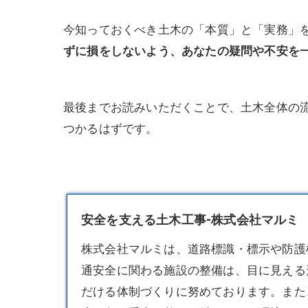
今知っておくべき土木の「本質」と「実務」
ずに損をしないよう、あなたの疑問や不安を
最後までお読みいただくことで、土木全体の
つかるはずです。
安全を支える土木工事-株式会社マルミ
株式会社マルミは、道路標識・標示や防護
通安全に関わる施設の整備は、目に見える
だける体制づくりに努めております。また