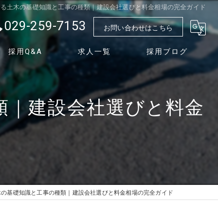
みる土木の基礎知識と工事の種類｜建設会社選びと料金相場の完全ガイド
029-259-7153
お問い合わせはこちら
採用Q&A
求人一覧
採用ブログ
類｜建設会社選びと料金
木の基礎知識と工事の種類｜建設会社選びと料金相場の完全ガイド