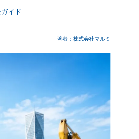
全ガイド
著者：株式会社マルミ