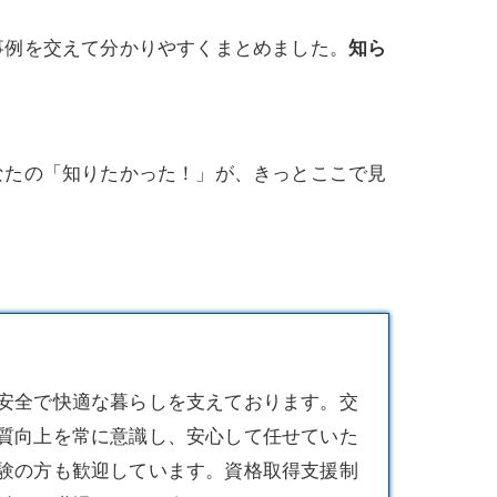
事例を交えて分かりやすくまとめました。
知ら
なたの「知りたかった！」が、きっとここで見
安全で快適な暮らしを支えております。交
質向上を常に意識し、安心して任せていた
験の方も歓迎しています。資格取得支援制