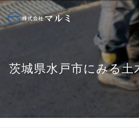
茨城県水戸市にみる土