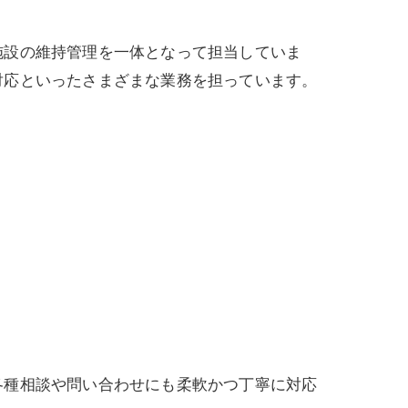
施設の維持管理を一体となって担当していま
対応といったさまざまな業務を担っています。
各種相談や問い合わせにも柔軟かつ丁寧に対応