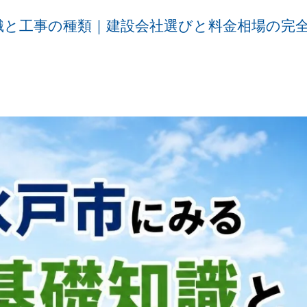
識と工事の種類｜建設会社選びと料金相場の完