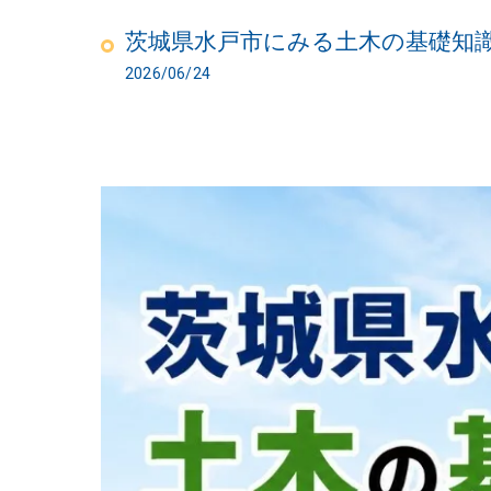
茨城県水戸市にみる土木の基礎知
2026/06/24